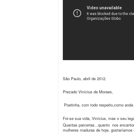
São Paulo, abril de 2012.
Prezado Vinícius de Moraes,
Poetinha, com todo respeito,como anda
Foi-se sua vida, Vinícius, mas o seu le
Quantas parcerias...quanto nos encanto
mulheres maduras de hoje, gostaríamos 