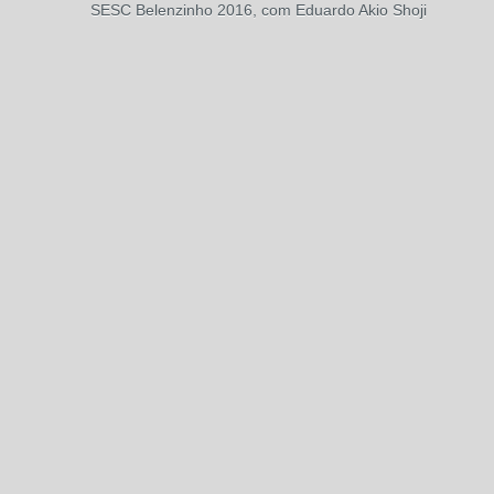
SESC Belenzinho 2016, com Eduardo Akio Shoji