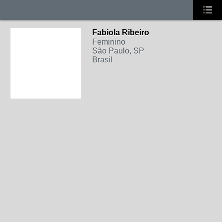
Fabiola Ribeiro
Feminino
São Paulo, SP
Brasil