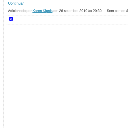
Continuar
Adicionado por
Karen Kipnis
em 26 setembro 2010 às 20:30 — Sem comentá