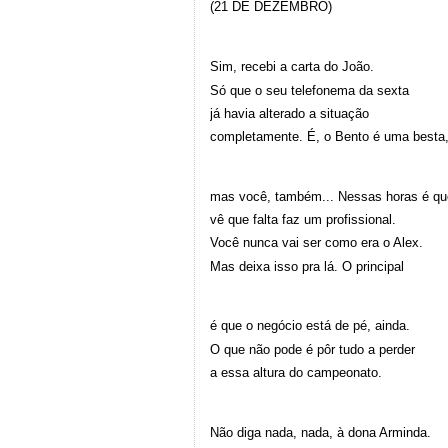
(21 DE DEZEMBRO)
Sim, recebi a carta do João.
Só que o seu telefonema da sexta
já havia alterado a situação
completamente. É, o Bento é uma besta
mas você, também... Nessas horas é qu
vê que falta faz um profissional.
Você nunca vai ser como era o Alex.
Mas deixa isso pra lá. O principal
é que o negócio está de pé, ainda.
O que não pode é pôr tudo a perder
a essa altura do campeonato.
Não diga nada, nada, à dona Arminda.